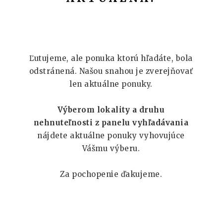
Ľutujeme, ale ponuka ktorú hľadáte, bola
odstránená. Našou snahou je zverejňovať
len aktuálne ponuky.
Výberom lokality a druhu
nehnuteľnosti z panelu vyhľadávania
nájdete aktuálne ponuky vyhovujúce
Vášmu výberu.
Za pochopenie ďakujeme.