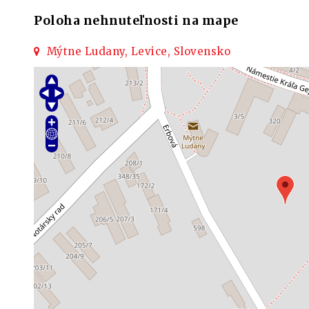
Poloha nehnuteľnosti na mape
Mýtne Ludany, Levice, Slovensko