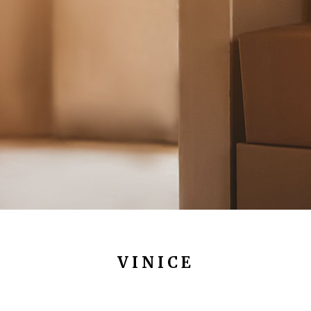
VINICE