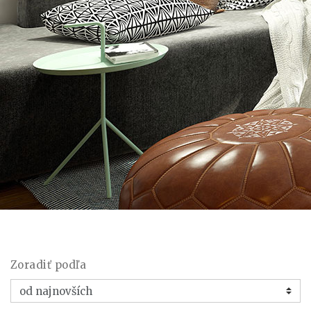
Zoradiť podľa