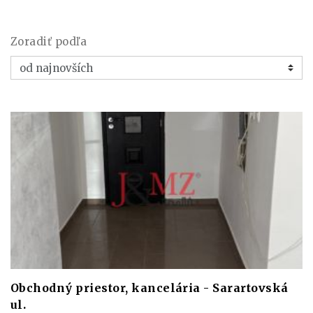
Zoradiť podľa
Obchodný priestor, kancelária - Sarartovská
ul.