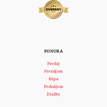
PONUKA
Predaj
Prenájom
Kúpa
Podnájom
Dražby