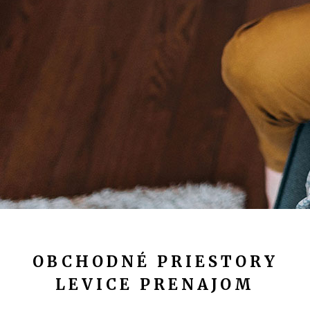
OBCHODNÉ PRIESTORY
LEVICE PRENAJOM