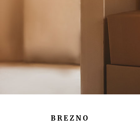
BREZNO