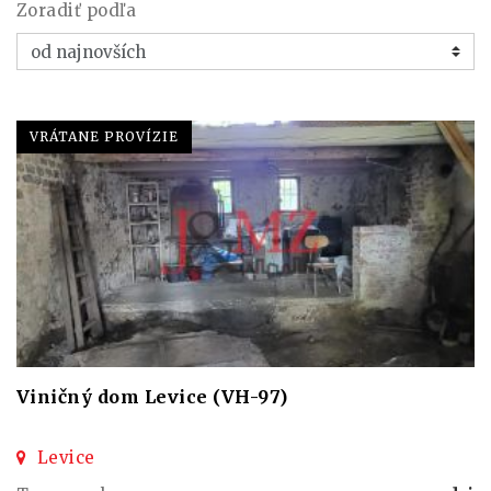
Zoradiť podľa
VRÁTANE PROVÍZIE
Viničný dom Levice (VH-97)
Levice