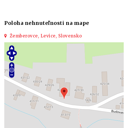
Poloha nehnuteľnosti na mape
Žemberovce, Levice, Slovensko