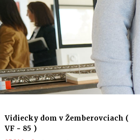
Vidiecky dom v Žemberovciach (
VF - 85 )