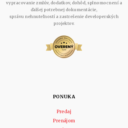
vypracovanie zmlúv, dodatkov, dohôd, splnomocnení a
ďalšej potrebnej dokumentácie,
správu nehnuteľností a zastrešenie developerských
projektov.
PONUKA
Predaj
Prenájom