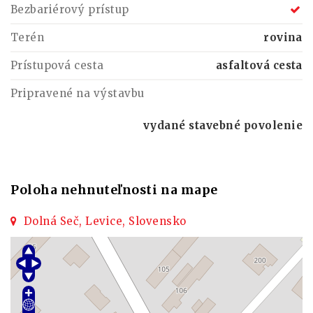
Bezbariérový prístup
Terén
rovina
Prístupová cesta
asfaltová cesta
Pripravené na výstavbu
vydané stavebné povolenie
Poloha nehnuteľnosti na mape
Dolná Seč, Levice, Slovensko