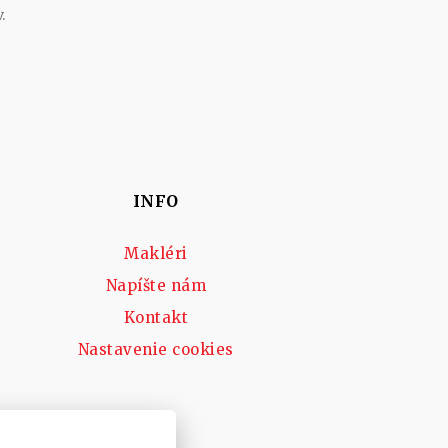
.
INFO
Makléri
Napíšte nám
Kontakt
Nastavenie cookies