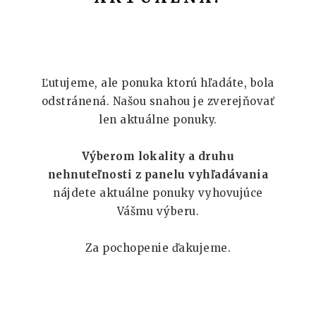
Ľutujeme, ale ponuka ktorú hľadáte, bola
odstránená. Našou snahou je zverejňovať
len aktuálne ponuky.
Výberom lokality a druhu
nehnuteľnosti z panelu vyhľadávania
nájdete aktuálne ponuky vyhovujúce
Vášmu výberu.
Za pochopenie ďakujeme.